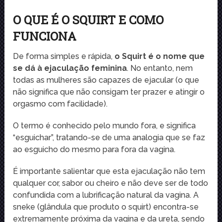
O QUE É O SQUIRT E COMO
FUNCIONA
De forma simples e rápida,
o Squirt é o nome que
se dá à ejaculação feminina
. No entanto, nem
todas as mulheres são capazes de ejacular (o que
não significa que não consigam ter prazer e atingir o
orgasmo com facilidade).
O termo é conhecido pelo mundo fora, e significa
“esguichar”, tratando-se de uma analogia que se faz
ao esguicho do mesmo para fora da vagina.
É importante salientar que esta ejaculação não tem
qualquer cor, sabor ou cheiro e não deve ser de todo
confundida com a lubrificação natural da vagina. A
sneke (glândula que produto o squirt) encontra-se
extremamente próxima da vagina e da ureta, sendo