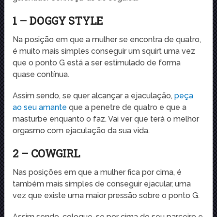
1 – DOGGY STYLE
Na posição em que a mulher se encontra de quatro,
é muito mais simples conseguir um squirt uma vez
que o ponto G está a ser estimulado de forma
quase contínua.
Assim sendo, se quer alcançar a ejaculação,
peça
ao seu amante
que a penetre de quatro e que a
masturbe enquanto o faz. Vai ver que terá o melhor
orgasmo com ejaculação da sua vida.
2 – COWGIRL
Nas posições em que a mulher fica por cima, é
também mais simples de conseguir ejacular, uma
vez que existe uma maior pressão sobre o ponto G.
Assim sendo, coloque-se por cima do seu parceiro e