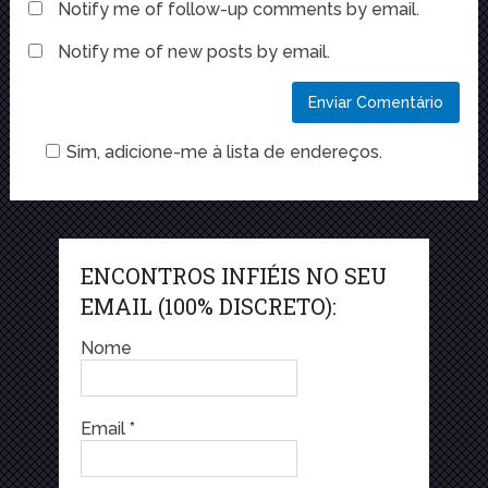
Notify me of follow-up comments by email.
Notify me of new posts by email.
Sim, adicione-me à lista de endereços.
ENCONTROS INFIÉIS NO SEU
EMAIL (100% DISCRETO):
Nome
Email
*