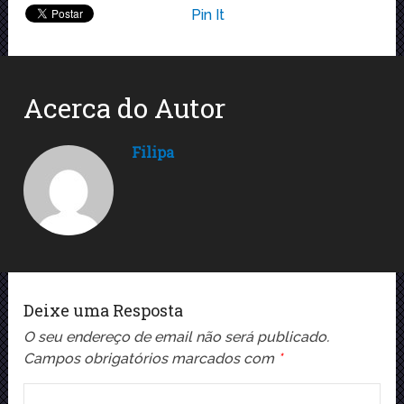
Pin It
Acerca do Autor
Filipa
Deixe uma Resposta
O seu endereço de email não será publicado.
Campos obrigatórios marcados com
*