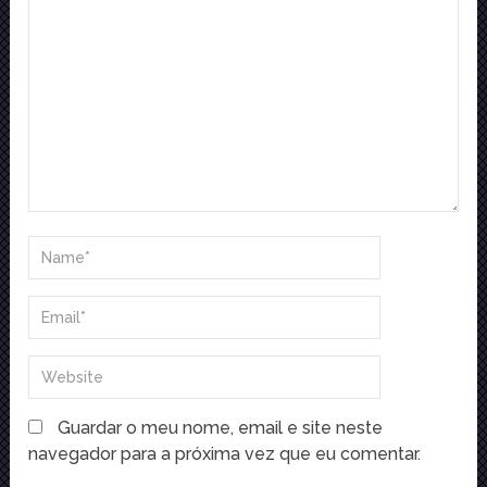
Guardar o meu nome, email e site neste
navegador para a próxima vez que eu comentar.