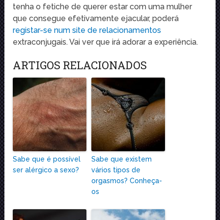
tenha o fetiche de querer estar com uma mulher
que consegue efetivamente ejacular, poderá
registar-se num site de relacionamentos
extraconjugais. Vai ver que irá adorar a experiência.
ARTIGOS RELACIONADOS
Sabe que é possível
Sabe que existem
ser alérgico a sexo?
vários tipos de
orgasmos? Conheça-
os