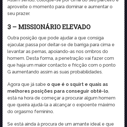
aproveite o momento para dominar e aumentar o
seu prazer.
3 – MISSIONÁRIO ELEVADO
Outra posição que pode ajudar a que consiga
ejacular, passa por deitar-se de barriga para cima e
levantar as pernas, apoiando-as nos ombros do
homem. Desta forma, a penetração vai fazer com
que haja um maior contacto e fricção com o ponto
G aumentando assim as suas probabilidades.
Agora que já sabe
o que é o squirt e quais as
melhores posições para conseguir obtê-lo
,
está na hora de começar a procurar algum homem
que queira ajudá-la a alcançar o expoente máximo
do orgasmo feminino.
Se está ainda à procura de um amante ideal e que