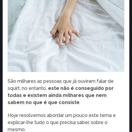
São milhares as pessoas que já ouviram falar de
squirt, no entanto,
este não é conseguido por
todas e existem ainda milhares que nem
sabem no que é que consiste
.
Hoje resolvemos abordar um pouco este tema e
explicar-lhe tudo o que precisa saber, sobre o
mesmo.