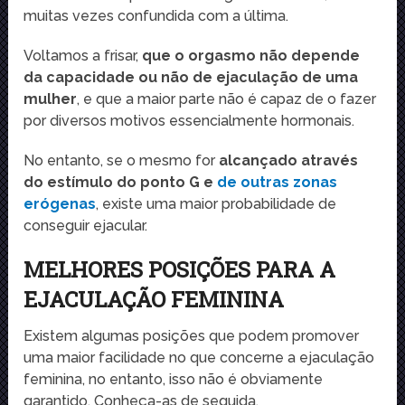
muitas vezes confundida com a última.
Voltamos a frisar,
que o orgasmo não depende
da capacidade ou não de ejaculação de uma
mulher
, e que a maior parte não é capaz de o fazer
por diversos motivos essencialmente hormonais.
No entanto, se o mesmo for
alcançado através
do estímulo do ponto G e
de outras zonas
erógenas
, existe uma maior probabilidade de
conseguir ejacular.
MELHORES POSIÇÕES PARA A
EJACULAÇÃO FEMININA
Existem algumas posições que podem promover
uma maior facilidade no que concerne a ejaculação
feminina, no entanto, isso não é obviamente
garantido. Conheça-as de seguida.