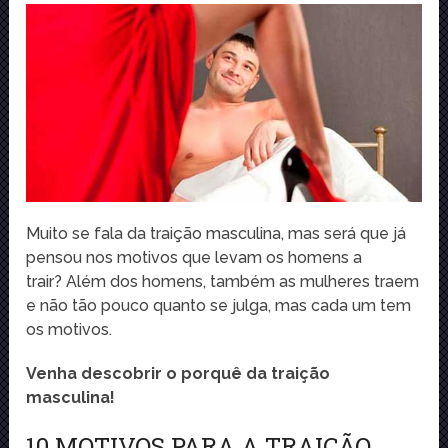
Muito se fala da traição masculina, mas será que já
pensou nos motivos que levam os homens a
trair? Além dos homens, também as mulheres traem
e não tão pouco quanto se julga, mas cada um tem
os motivos.
Venha descobrir o porquê da traição
masculina!
10 MOTIVOS PARA A TRAIÇÃO