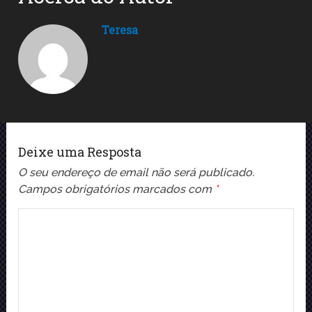
Teresa
Deixe uma Resposta
O seu endereço de email não será publicado.
Campos obrigatórios marcados com
*