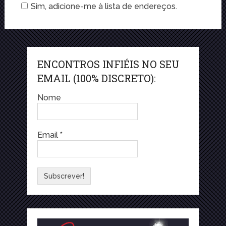
Sim, adicione-me à lista de endereços.
ENCONTROS INFIÉIS NO SEU
EMAIL (100% DISCRETO):
Nome
Email
*