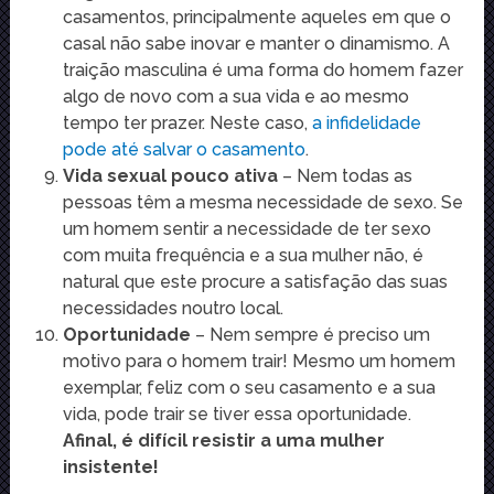
casamentos, principalmente aqueles em que o
casal não sabe inovar e manter o dinamismo. A
traição masculina é uma forma do homem fazer
algo de novo com a sua vida e ao mesmo
tempo ter prazer. Neste caso,
a infidelidade
pode até salvar o casamento
.
Vida sexual pouco ativa
– Nem todas as
pessoas têm a mesma necessidade de sexo. Se
um homem sentir a necessidade de ter sexo
com muita frequência e a sua mulher não, é
natural que este procure a satisfação das suas
necessidades noutro local.
Oportunidade
– Nem sempre é preciso um
motivo para o homem trair! Mesmo um homem
exemplar, feliz com o seu casamento e a sua
vida, pode trair se tiver essa oportunidade.
Afinal, é difícil resistir a uma mulher
insistente!