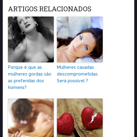
ARTIGOS RELACIONADOS
Porque é que as
Mulheres casadas
mulheres gordas são
descomprometidas.
as preferidas dos
Será possível ?
homens?