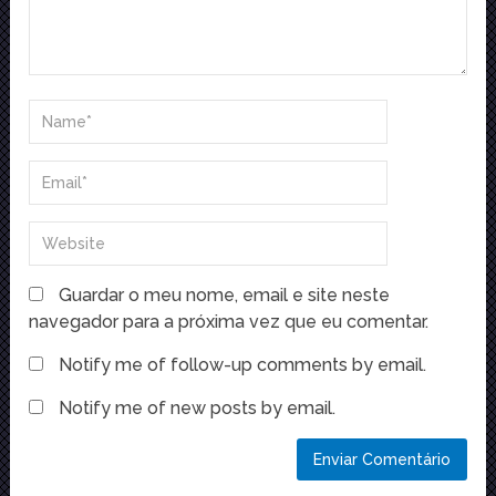
Guardar o meu nome, email e site neste
navegador para a próxima vez que eu comentar.
Notify me of follow-up comments by email.
Notify me of new posts by email.