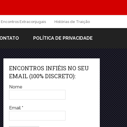
Encontros Extraconjugais
Histórias de Traição
ONTATO
POLÍTICA DE PRIVACIDADE
ENCONTROS INFIÉIS NO SEU
EMAIL (100% DISCRETO):
Nome
Email
*