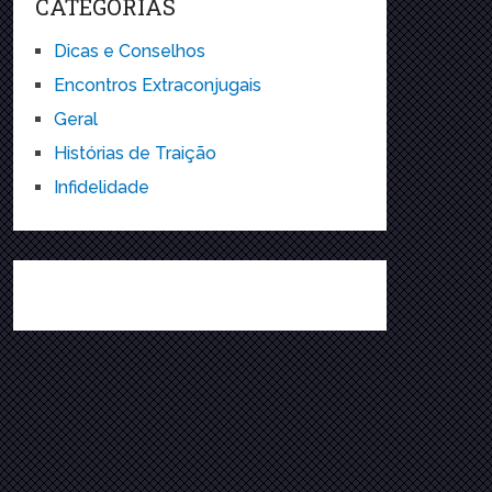
CATEGORIAS
Dicas e Conselhos
Encontros Extraconjugais
Geral
Histórias de Traição
Infidelidade