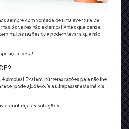
mos sempre com vontade de uma aventura, de
, mas, às vezes não estamos! Antes que pense
stem muitas razões que podem levar a que não
isposição certa!
DE?
 é simples! Existem inúmeras razões para não lhe
hecer pode ajudá-lo/a a ultrapassar esta inércia
s e conheça as soluções: