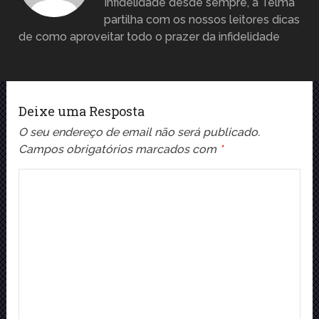
Infidelidade desde sempre, a Telma
partilha com os nossos leitores dicas
de como aproveitar todo o prazer da infidelidade
Deixe uma Resposta
O seu endereço de email não será publicado.
Campos obrigatórios marcados com
*