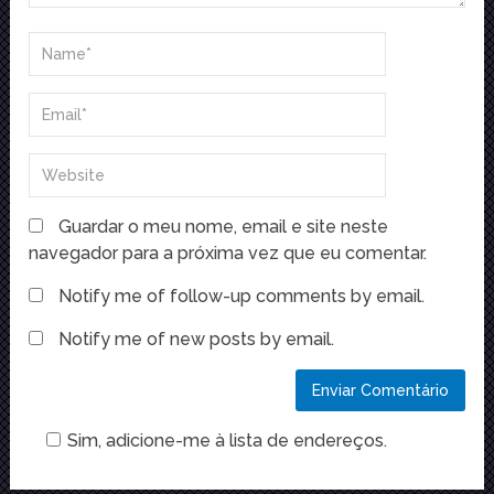
Guardar o meu nome, email e site neste
navegador para a próxima vez que eu comentar.
Notify me of follow-up comments by email.
Notify me of new posts by email.
Sim, adicione-me à lista de endereços.