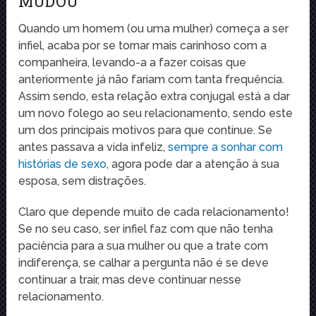
MUDOU
Quando um homem (ou uma mulher) começa a ser
infiel, acaba por se tornar mais carinhoso com a
companheira, levando-a a fazer coisas que
anteriormente já não fariam com tanta frequência.
Assim sendo, esta relação extra conjugal está a dar
um novo folego ao seu relacionamento, sendo este
um dos principais motivos para que continue. Se
antes passava a vida infeliz,
sempre a sonhar com
histórias de sexo
, agora pode dar a atenção à sua
esposa, sem distrações.
Claro que depende muito de cada relacionamento!
Se no seu caso, ser infiel faz com que não tenha
paciência para a sua mulher ou que a trate com
indiferença, se calhar a pergunta não é se deve
continuar a trair, mas deve continuar nesse
relacionamento.