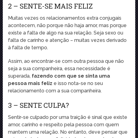
2 – SENTE-SE MAIS FELIZ
Muitas vezes os relacionamentos extra conjugais
acontecem, não porque não haja amor, mas porque
existe a falta de algo na sua relação. Seja sexo ou
falta de carinho e atenção – muitas vezes derivado
à falta de tempo.
Assim, ao encontrar-se com outra pessoa que não
seja a sua companheira, essa necessidade é
superada,
fazendo com que se sinta uma
pessoa mais feliz
e isso nota-se no seu
relacionamento com a sua companheira.
3 – SENTE CULPA?
Sentir-se culpado por uma traição é sinal que existe
amor, carinho e respeito pela pessoa com quem
mantem uma relação. No entanto, deve pensar que