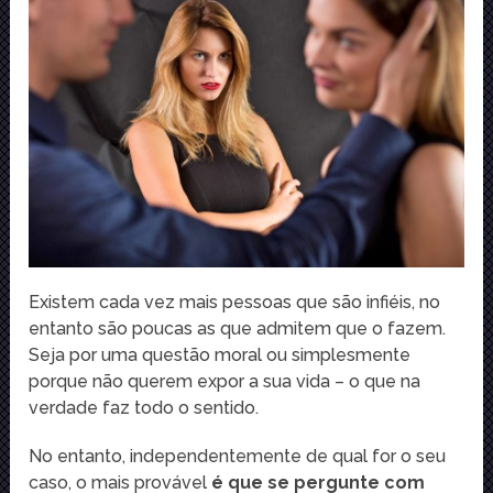
Existem cada vez mais pessoas que são infiéis, no
entanto são poucas as que admitem que o fazem.
Seja por uma questão moral ou simplesmente
porque não querem expor a sua vida – o que na
verdade faz todo o sentido.
No entanto, independentemente de qual for o seu
caso, o mais provável
é que se pergunte com