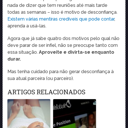
nada de dizer que tem reuniões até mais tarde
todas as semanas – isso é motivo de desconfiança.
Existem várias mentiras credíveis que pode contar
,
aprenda a usá-las.
Agora que já sabe quatro dos motivos pelo qual não
deve parar de ser infiel, não se preocupe tanto com
essa situação.
Aproveite e divirta-se enquanto
durar.
Mas tenha cuidado para não gerar desconfiança à
sua atual parceira (ou parceiro).
ARTIGOS RELACIONADOS