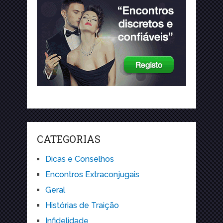
CATEGORIAS
Dicas e Conselhos
Encontros Extraconjugais
Geral
Histórias de Traição
Infidelidade