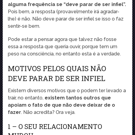
alguma frequência se “deve parar de ser infiel”.
Pois bem, a resposta (provavelmente irá agradar-
lhe) é não. Não deve parar de ser infiel se isso o faz
sentir-se bem.
Pode estar a pensar agora que talvez não fosse
essa a resposta que queria ouvir, porque tem um
peso na consciência, no entanto esta é a verdade.
MOTIVOS PELOS QUAIS NÃO
DEVE PARAR DE SER INFIEL
Existem diversos motivos que o podem ter levado a
trair, no entanto,
existem tantos outros que
apoiam o fato de que não deve deixar de o
fazer
. Não acredita? Ora veja.
1 – O SEU RELACIONAMENTO