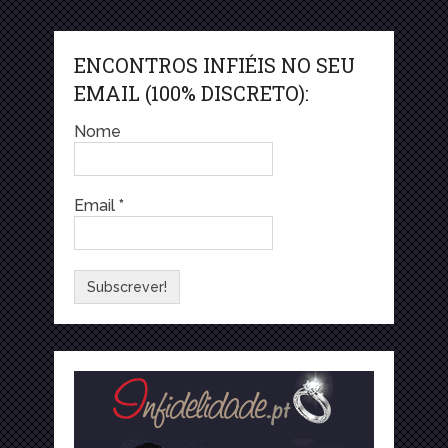
ENCONTROS INFIÉIS NO SEU
EMAIL (100% DISCRETO):
Nome
Email
*