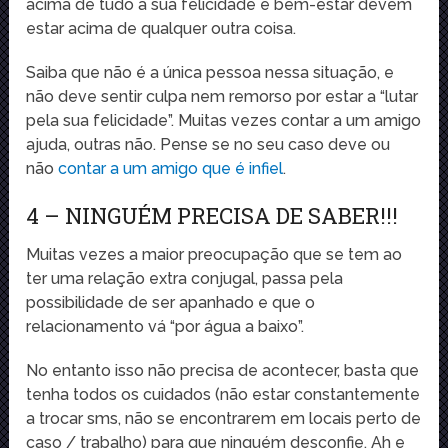
acima de tudo a sua felicidade e bem-estar devem
estar acima de qualquer outra coisa.
Saiba que não é a única pessoa nessa situação, e
não deve sentir culpa nem remorso por estar a “lutar
pela sua felicidade”. Muitas vezes contar a um amigo
ajuda, outras não. Pense se no seu caso deve ou
não
contar a um amigo que é infiel
.
4 – NINGUÉM PRECISA DE SABER!!!
Muitas vezes a maior preocupação que se tem ao
ter uma relação extra conjugal, passa pela
possibilidade de ser apanhado e que o
relacionamento vá “por água a baixo”.
No entanto isso não precisa de acontecer, basta que
tenha todos os cuidados (não estar constantemente
a trocar sms, não se encontrarem em locais perto de
caso / trabalho) para que ninguém desconfie. Ah e